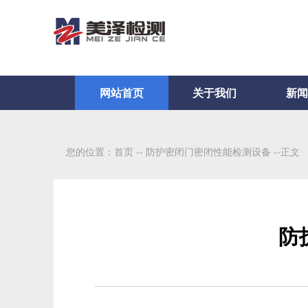
网站首页
关于我们
新闻
您的位置：
首页
--
防护密闭门密闭性能检测设备
--
正文
防