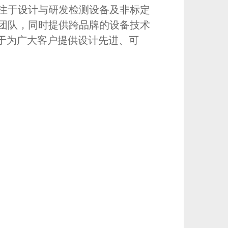
注于设计与研发检测设备及非标定
团队，同时提供跨品牌的设备技术
力于为广大客户提供设计先进、可