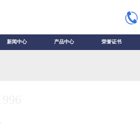
新闻中心
产品中心
荣誉证书
1996
.