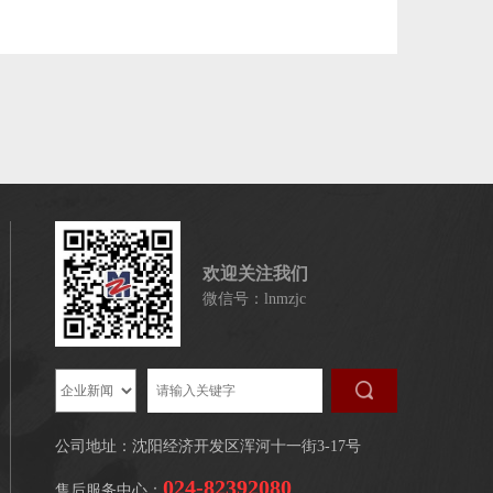
欢迎关注我们
微信号：lnmzjc
公司地址：
沈阳经济开发区浑河十一街3-17号
024-82392080
售后服务中心：