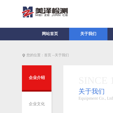
网站首页
关于我们
您的位置：
首页
--
关于我们
SINCE 
企业介绍
关于我们
Equipment Co., Ltd
企业文化