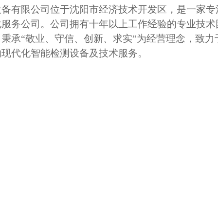
设备有限公司位于沈阳市经济技术开发区，是一家专
化服务公司。公司拥有十年以上工作经验的专业技术
秉承“敬业、守信、创新、求实”为经营理念，致
的现代化智能检测设备及技术服务。